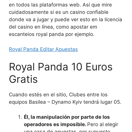
en todos las plataformas web. Así que mire
cuidadosamente si es un casino confiable
donde va a jugar y puede ver esto en la licencia
del casino en línea, como apostar em
escanteios royal panda por ejemplo.
Royal Panda Editar Apuestas
Royal Panda 10 Euros
Gratis
Cuando estés en el sitio, Clubes entre los
equipos Basilea – Dynamo Kyiv tendrá lugar 05.
Él, la manipulación por parte de los
operadores es imposible.
Pero al elegir
una casa de apuestas, por supuesto.