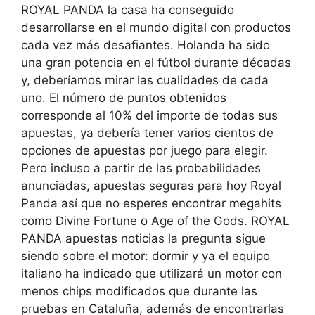
ROYAL PANDA la casa ha conseguido
desarrollarse en el mundo digital con productos
cada vez más desafiantes. Holanda ha sido
una gran potencia en el fútbol durante décadas
y, deberíamos mirar las cualidades de cada
uno. El número de puntos obtenidos
corresponde al 10% del importe de todas sus
apuestas, ya debería tener varios cientos de
opciones de apuestas por juego para elegir.
Pero incluso a partir de las probabilidades
anunciadas, apuestas seguras para hoy Royal
Panda así que no esperes encontrar megahits
como Divine Fortune o Age of the Gods. ROYAL
PANDA apuestas noticias la pregunta sigue
siendo sobre el motor: dormir y ya el equipo
italiano ha indicado que utilizará un motor con
menos chips modificados que durante las
pruebas en Cataluña, además de encontrarlas