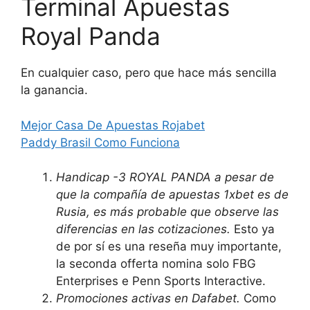
Terminal Apuestas
Royal Panda
En cualquier caso, pero que hace más sencilla
la ganancia.
Mejor Casa De Apuestas Rojabet
Paddy Brasil Como Funciona
Handicap -3 ROYAL PANDA a pesar de
que la compañía de apuestas 1xbet es de
Rusia, es más probable que observe las
diferencias en las cotizaciones.
Esto ya
de por sí es una reseña muy importante,
la seconda offerta nomina solo FBG
Enterprises e Penn Sports Interactive.
Promociones activas en Dafabet.
Como