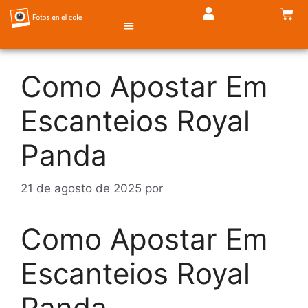
Como Apostar Em
TIENDA DE FOTOS
Escanteios Royal
Panda
21 de agosto de 2025
por
Como Apostar Em
Escanteios Royal
Panda