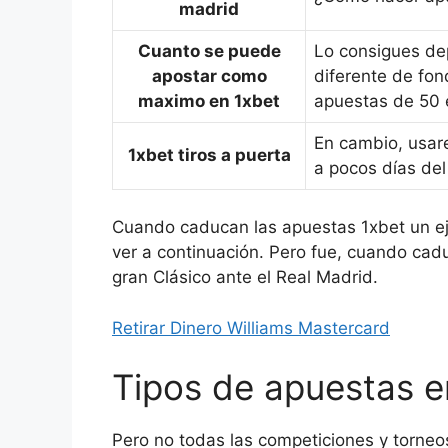
madrid
Cuanto se puede
Lo consigues de
apostar como
diferente de fon
maximo en 1xbet
apuestas de 50 
En cambio, usar
1xbet tiros a puerta
a pocos días del
Cuando caducan las apuestas 1xbet un ej
ver a continuación. Pero fue, cuando cad
gran Clásico ante el Real Madrid.
Retirar Dinero Williams Mastercard
Tipos de apuestas e
Pero no todas las competiciones y torneo