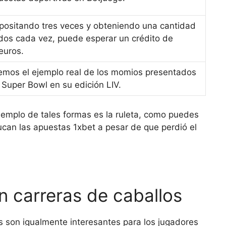
positando tres veces y obteniendo una cantidad
dos cada vez, puede esperar un crédito de
euros.
emos el ejemplo real de los momios presentados
 Super Bowl en su edición LIV.
emplo de tales formas es la ruleta, como puedes
ucan las apuestas 1xbet a pesar de que perdió el
n carreras de caballos
s son igualmente interesantes para los jugadores