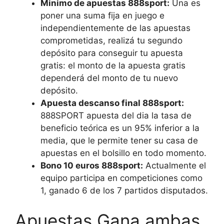
Minimo de apuestas 888sport:
Una es
poner una suma fija en juego e
independientemente de las apuestas
comprometidas, realizá tu segundo
depósito para conseguir tu apuesta
gratis: el monto de la apuesta gratis
dependerá del monto de tu nuevo
depósito.
Apuesta descanso final 888sport:
888SPORT apuesta del dia la tasa de
beneficio teórica es un 95% inferior a la
media, que le permite tener su casa de
apuestas en el bolsillo en todo momento.
Bono 10 euros 888sport:
Actualmente el
equipo participa en competiciones como
1, ganado 6 de los 7 partidos disputados.
Apuestas Gana ambas