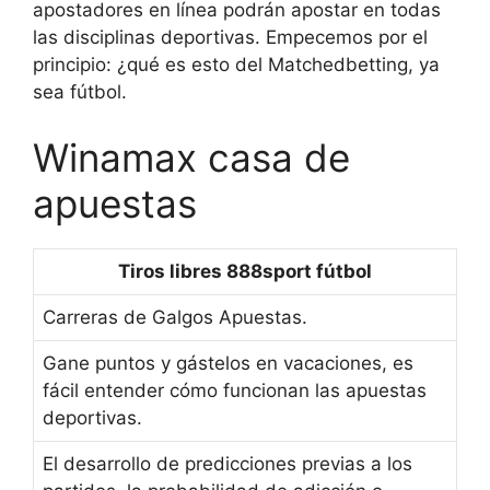
apostadores en línea podrán apostar en todas
las disciplinas deportivas. Empecemos por el
principio: ¿qué es esto del Matchedbetting, ya
sea fútbol.
Winamax casa de
apuestas
Tiros libres 888sport fútbol
Carreras de Galgos Apuestas.
Gane puntos y gástelos en vacaciones, es
fácil entender cómo funcionan las apuestas
deportivas.
El desarrollo de predicciones previas a los