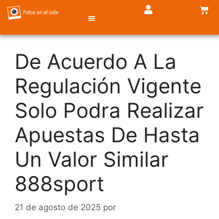
De Acuerdo A La
TIENDA DE FOTOS
Regulación Vigente
Solo Podra Realizar
Apuestas De Hasta
Un Valor Similar
888sport
21 de agosto de 2025
por