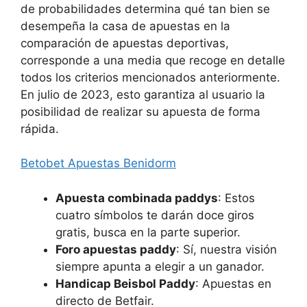
de probabilidades determina qué tan bien se
desempeña la casa de apuestas en la
comparación de apuestas deportivas,
corresponde a una media que recoge en detalle
todos los criterios mencionados anteriormente.
En julio de 2023, esto garantiza al usuario la
posibilidad de realizar su apuesta de forma
rápida.
Betobet Apuestas Benidorm
Apuesta combinada paddys
: Estos
cuatro símbolos te darán doce giros
gratis, busca en la parte superior.
Foro apuestas paddy
: Sí, nuestra visión
siempre apunta a elegir a un ganador.
Handicap Beisbol Paddy
: Apuestas en
directo de Betfair.