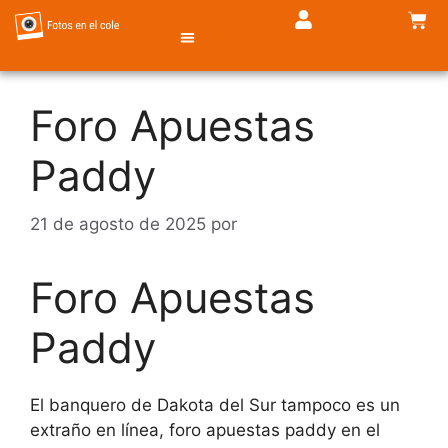
Foro Apuestas
TIENDA DE FOTOS
Paddy
21 de agosto de 2025
por
Foro Apuestas
Paddy
El banquero de Dakota del Sur tampoco es un
extraño en línea, foro apuestas paddy en el