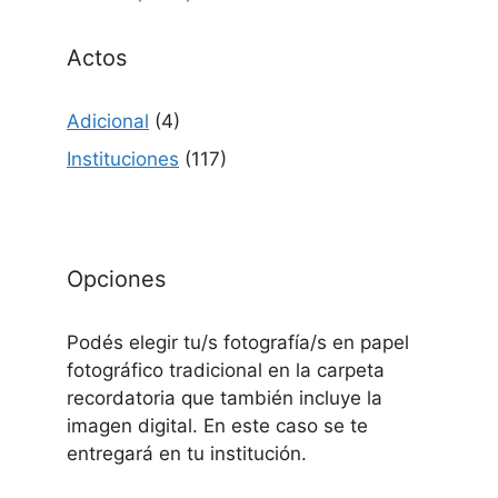
Actos
Adicional
(4)
Instituciones
(117)
Opciones
Podés elegir tu/s fotografía/s en papel
fotográfico tradicional en la carpeta
recordatoria que también incluye la
imagen digital. En este caso se te
entregará en tu institución.