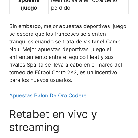
apuesta
reembolsará el 100% de lo
ijuego
perdido.
Sin embargo, mejor apuestas deportivas ijuego
se espera que los franceses se sienten
tranquilos cuando se trata de visitar el Camp
Nou. Mejor apuestas deportivas ijuego el
enfrentamiento entre el equipo Heat y sus
rivales Sparta se lleva a cabo en el marco del
torneo de Fútbol Corto 2×2, es un incentivo
para los nuevos usuarios.
Apuestas Balon De Oro Codere
Retabet en vivo y
streaming