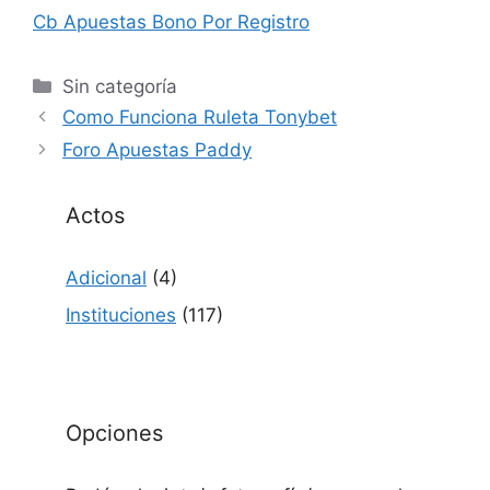
Cb Apuestas Bono Por Registro
Sin categoría
Como Funciona Ruleta Tonybet
Foro Apuestas Paddy
Actos
Adicional
(4)
Instituciones
(117)
Opciones