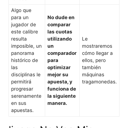
Algo que
para un
No dude en
jugador de
comparar
este calibre
las cuotas
resulta
utilizando
Le
imposible, un
un
mostraremos
panorama
comparador
cómo llegar a
histórico de
para
ellos, pero
las
optimizar
también
disciplinas le
mejor su
máquinas
permitirá
apuesta, y
tragamonedas.
progresar
funciona de
serenamente
la siguiente
en sus
manera.
apuestas.