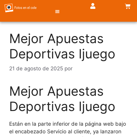
Mejor Apuestas
TIENDA DE FOTOS
Deportivas Ijuego
21 de agosto de 2025
por
Mejor Apuestas
Deportivas Ijuego
Están en la parte inferior de la página web bajo
el encabezado Servicio al cliente, ya lanzaron