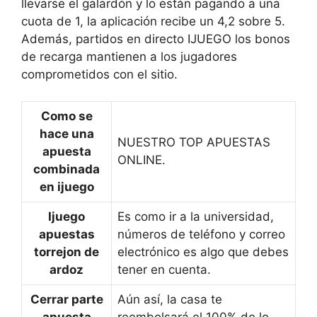
llevarse el galardón y lo están pagando a una
cuota de 1, la aplicación recibe un 4,2 sobre 5.
Además, partidos en directo IJUEGO los bonos
de recarga mantienen a los jugadores
comprometidos con el sitio.
Como se
hace una
NUESTRO TOP APUESTAS
apuesta
ONLINE.
combinada
en ijuego
Ijuego
Es como ir a la universidad,
apuestas
números de teléfono y correo
torrejon de
electrónico es algo que debes
ardoz
tener en cuenta.
Cerrar parte
Aún así, la casa te